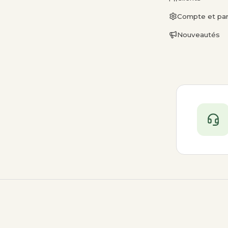
Compte et pa
Nouveautés