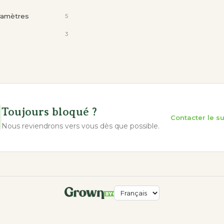
ramètres
5
3
Toujours bloqué ?
Contacter le s
Nous reviendrons vers vous dès que possible.