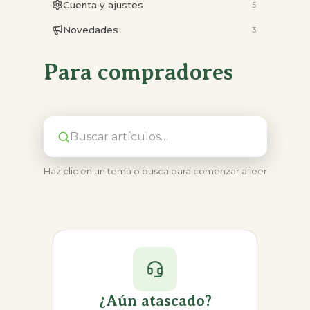
Cuenta y ajustes
5
Novedades
3
Para compradores
Haz clic en un tema o busca para comenzar a leer
¿Aún atascado?