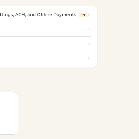
ttings, ACH, and Offline Payments
EN